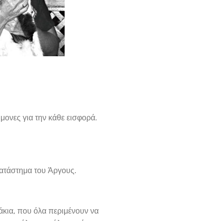
μονες για την κάθε εισφορά.
κατάστημα του Άργους.
άκια, που όλα περιμένουν να