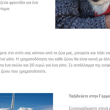
ζεται φροντίδα για ένα
στημα;
ρετε στο σπίτι σας κάποιο από τα ζώα μας, μπορείτε και πάλι να
α γάτο. Η χρηματοδότηση του κάθε ζώου θα είναι κοινή με άλλα
ια ένα σκύλο και 20 ευρώ για ένα γάτο. Σε αντάλλαγμα της εισ
 ζώου που χρηματοδοτείτε.
Ταξιδεύετε στην Γερμ
Συνεργαζόμαστε στενά 