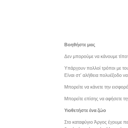
Βοηθήστε μας
Δεν μπορούμε να κάνουμε τίποτ
Υπάρχουν πολλοί τρόποι με του
Είναι στ’ αλήθεια πολυέξοδο να
Μπορείτε να κάνετε την εισφο
Μπορείτε επίσης να αφήσετε τη
Υιοθετήστε ένα ζώο
Στο καταφύγιο Άργος έχουμε πε