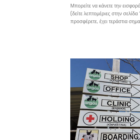
Μπορείτε να κάνετε την εισφο
(δείτε λεπτομέριες στην σελίδα 
προσφέρετε, έχει τεράστια σημα