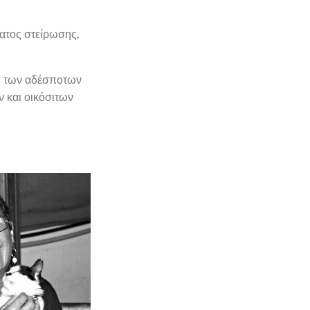
ατος στείρωσης,
ύ των αδέσποτων
 και οικόσιτων