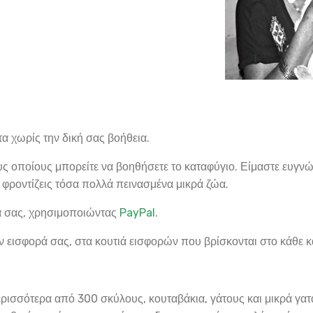
α χωρίς την δική σας βοήθεια.
ς οποίους μπορείτε να βοηθήσετε το καταφύγιο. Είμαστε ευγνώ
 φροντίζεις τόσα πολλά πεινασμένα μικρά ζώα.
ρά σας, χρησιμοποιώντας
PayPal
.
ν εισφορά σας, στα κουτιά εισφορών που βρίσκονται στο κάθε 
ρισσότερα από 300 σκύλους, κουταβάκια, γάτους και μικρά γατ